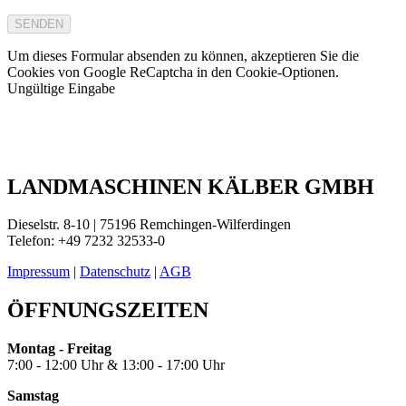
SENDEN
Um dieses Formular absenden zu können, akzeptieren Sie die
Cookies von Google ReCaptcha in den Cookie-Optionen.
Ungültige Eingabe
LANDMASCHINEN KÄLBER GMBH
Dieselstr. 8-10 | 75196 Remchingen-Wilferdingen
Telefon: +49 7232 32533-0
Impressum
|
Datenschutz
|
AGB
ÖFFNUNGSZEITEN
Montag - Freitag
7:00 - 12:00 Uhr & 13:00 - 17:00 Uhr
Samstag