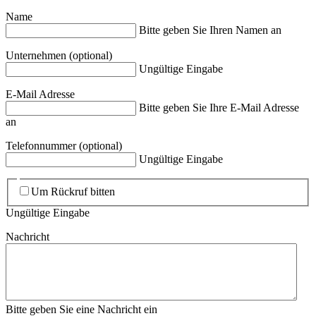
Name
Bitte geben Sie Ihren Namen an
Unternehmen
(optional)
Ungültige Eingabe
E-Mail Adresse
Bitte geben Sie Ihre E-Mail Adresse
an
Telefonnummer
(optional)
Ungültige Eingabe
Um Rückruf bitten
Ungültige Eingabe
Nachricht
Bitte geben Sie eine Nachricht ein