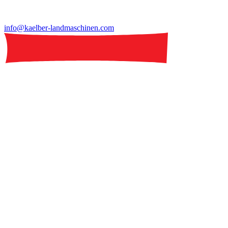
info@kaelber-landmaschinen.com