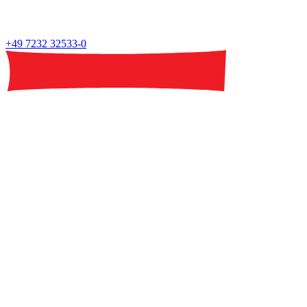
+49 7232 32533-0