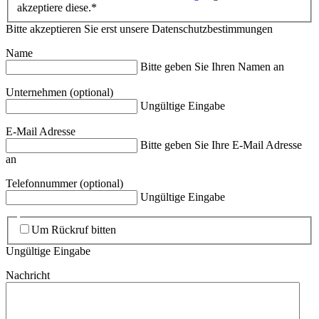
akzeptiere diese.*
Bitte akzeptieren Sie erst unsere Datenschutzbestimmungen
Name
Bitte geben Sie Ihren Namen an
Unternehmen
(optional)
Ungültige Eingabe
E-Mail Adresse
Bitte geben Sie Ihre E-Mail Adresse
an
Telefonnummer
(optional)
Ungültige Eingabe
Um Rückruf bitten
Ungültige Eingabe
Nachricht