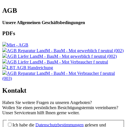
AGB
Unsere Allgemeinen Geschäftsbedingungen
PDFs
Miet - AGB
AGB Reparatur LandM - BauM - Mot gewerblich f neutral (002)
AGB Liefer LandM - BauM - Mot gewerblich f neutral (002)
AGB Liefer LandM - BauM - Mot Verbraucher f neutral
LBT AGB Handreichung
AGB Reparatur LandM - BauM - Mot Verbraucher f neutral
(003)
Kontakt
Haben Sie weitere Fragen zu unseren Angeboten?
Wollen Sie einen persönlichen Besichtigungstermin vereinbaren?
Unser Serviceteam hilft Ihnen gerne weiter.
Ich habe die
Datenschutzbestimmungen
gelesen und