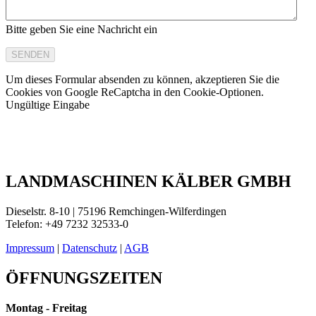
Bitte geben Sie eine Nachricht ein
SENDEN
Um dieses Formular absenden zu können, akzeptieren Sie die
Cookies von Google ReCaptcha in den Cookie-Optionen.
Ungültige Eingabe
LANDMASCHINEN KÄLBER GMBH
Dieselstr. 8-10 | 75196 Remchingen-Wilferdingen
Telefon: +49 7232 32533-0
Impressum
|
Datenschutz
|
AGB
ÖFFNUNGSZEITEN
Montag - Freitag