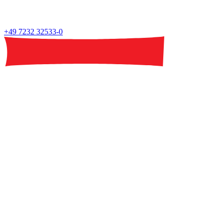
+49 7232 32533-0