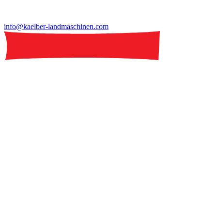
info@kaelber-landmaschinen.com