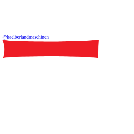
@kaelberlandmaschinen