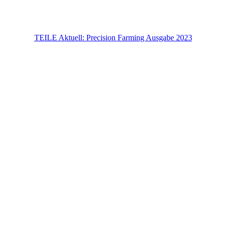
TEILE Aktuell: Precision Farming Ausgabe 2023