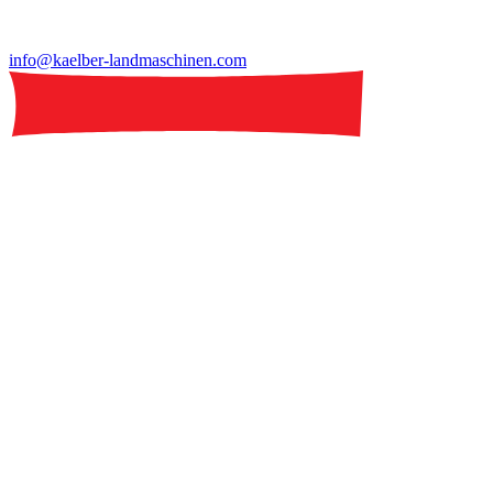
info@kaelber-landmaschinen.com