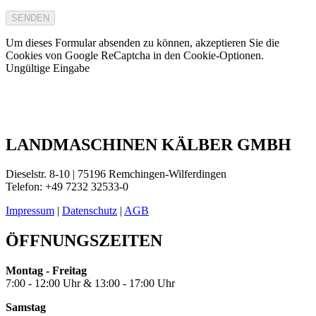
SENDEN
Um dieses Formular absenden zu können, akzeptieren Sie die
Cookies von Google ReCaptcha in den Cookie-Optionen.
Ungültige Eingabe
LANDMASCHINEN KÄLBER GMBH
Dieselstr. 8-10 | 75196 Remchingen-Wilferdingen
Telefon: +49 7232 32533-0
Impressum
|
Datenschutz
|
AGB
ÖFFNUNGSZEITEN
Montag - Freitag
7:00 - 12:00 Uhr & 13:00 - 17:00 Uhr
Samstag