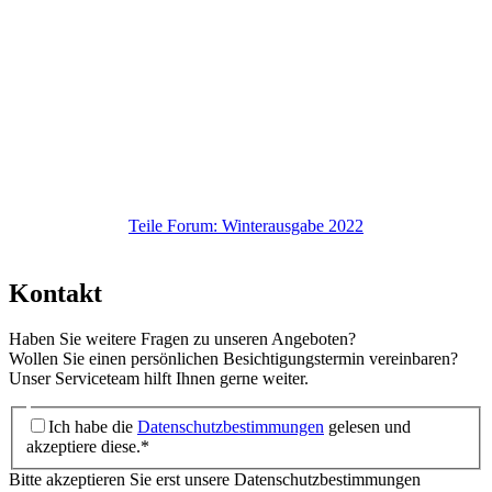
Teile Forum: Winterausgabe 2022
Kontakt
Haben Sie weitere Fragen zu unseren Angeboten?
Wollen Sie einen persönlichen Besichtigungstermin vereinbaren?
Unser Serviceteam hilft Ihnen gerne weiter.
Ich habe die
Datenschutzbestimmungen
gelesen und
akzeptiere diese.*
Bitte akzeptieren Sie erst unsere Datenschutzbestimmungen