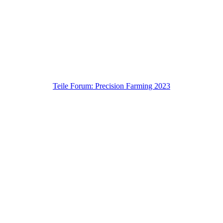
Teile Forum: Precision Farming 2023