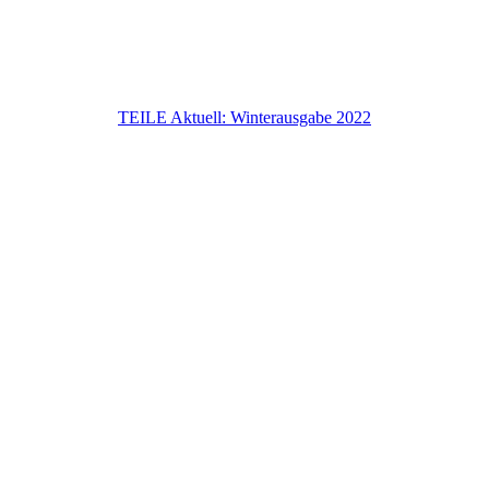
TEILE Aktuell: Winterausgabe 2022