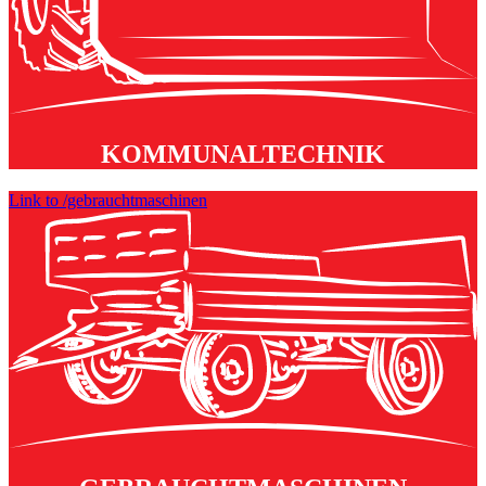
KOMMUNALTECHNIK
Link to /gebrauchtmaschinen