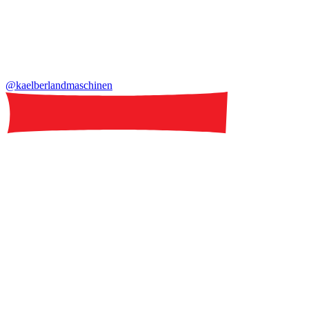
@kaelberlandmaschinen