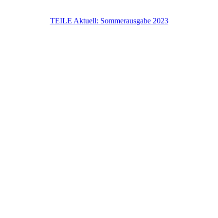
TEILE Aktuell: Sommerausgabe 2023