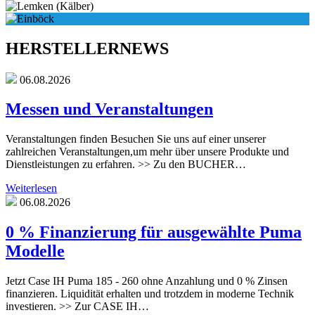
HERSTELLERNEWS
06.08.2026
Messen und Veranstaltungen
Veranstaltungen finden Besuchen Sie uns auf einer unserer
zahlreichen Veranstaltungen,um mehr über unsere Produkte und
Dienstleistungen zu erfahren. >> Zu den BUCHER…
Weiterlesen
06.08.2026
0 % Finanzierung für ausgewählte Puma
Modelle
Jetzt Case IH Puma 185 - 260 ohne Anzahlung und 0 % Zinsen
finanzieren. Liquidität erhalten und trotzdem in moderne Technik
investieren. >> Zur CASE IH…