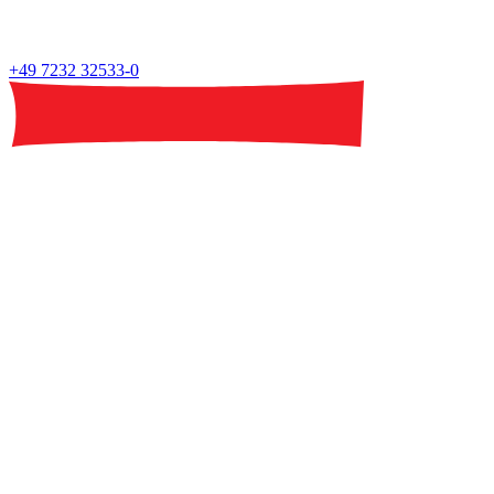
+49 7232 32533-0