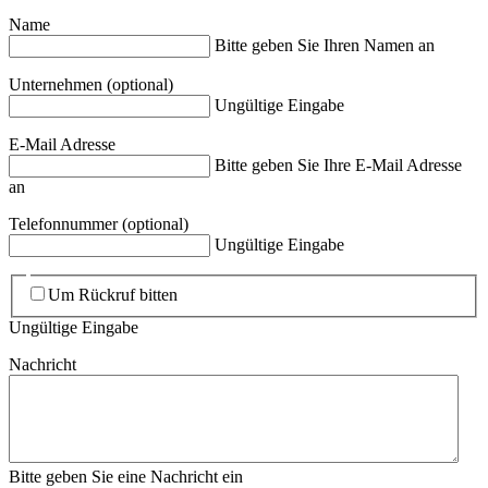
Name
Bitte geben Sie Ihren Namen an
Unternehmen
(optional)
Ungültige Eingabe
E-Mail Adresse
Bitte geben Sie Ihre E-Mail Adresse
an
Telefonnummer
(optional)
Ungültige Eingabe
Um Rückruf bitten
Ungültige Eingabe
Nachricht
Bitte geben Sie eine Nachricht ein