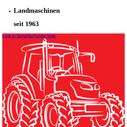
Landmaschinen
seit 1963
Link to /hersteller/landtechnik