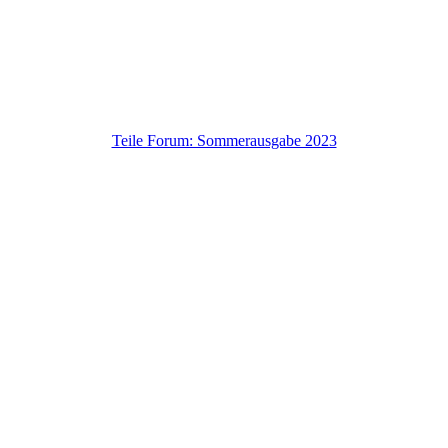
Teile Forum: Sommerausgabe 2023