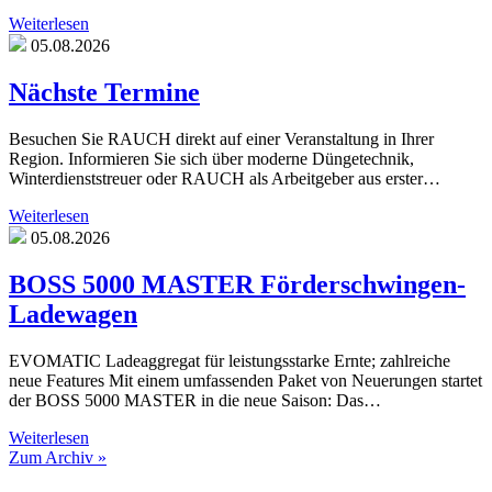
Weiterlesen
05.08.2026
Nächste Termine
Besuchen Sie RAUCH direkt auf einer Veranstaltung in Ihrer
Region. Informieren Sie sich über moderne Düngetechnik,
Winterdienststreuer oder RAUCH als Arbeitgeber aus erster…
Weiterlesen
05.08.2026
BOSS 5000 MASTER Förderschwingen-
Ladewagen
EVOMATIC Ladeaggregat für leistungsstarke Ernte; zahlreiche
neue Features Mit einem umfassenden Paket von Neuerungen startet
der BOSS 5000 MASTER in die neue Saison: Das…
Weiterlesen
Zum Archiv »