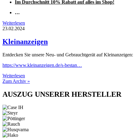
Im Durchschnitt 10% Rabatt auf alles im Shop!
…
Weiterlesen
23.02.2024
Kleinanzeigen
Entdecken Sie unsere Neu- und Gebrauchtgerät auf Kleinanzeigen:
https://www.kleinanzeigen.de/s-bestan…
Weiterlesen
Zum Archiv »
AUSZUG UNSERER HERSTELLER