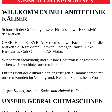
GEBRAUCHTMASCHINEN
WILLKOMMEN BEI LANDTECHNIK
KÄLBER
Schon seit der Gründung unserer Firma sind wir Exklusivhändler
der Marken
CASE IH und STEYR. Außerdem sind wir Fachhändler für die
Marken Solis-Traktoren, Lemken, Pöttinger, Rauch, Hako,
Husqvarna, Cub-Cadet und AS Motor.
Wir beraten fachkundig und auf ihre Bedürfnisse abgestimmt und
stehen zu 100% hinter unseren Produkten.
Für uns steht der Aufbau einer langfristigen Zusammenarbeit mit
unseren Kunden im Vordergrund. Nehmen Sie uns beim Wort.
Jürgen Kälber, Susanne Bäder und Helmut Kälber
UNSERE GEBRAUCHTMASCHINEN